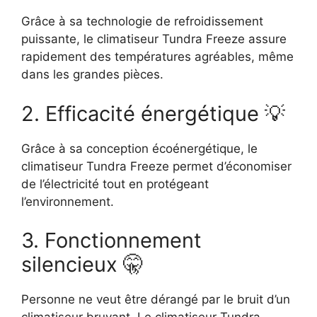
Grâce à sa technologie de refroidissement
puissante, le climatiseur Tundra Freeze assure
rapidement des températures agréables, même
dans les grandes pièces.
2. Efficacité énergétique 💡
Grâce à sa conception écoénergétique, le
climatiseur Tundra Freeze permet d’économiser
de l’électricité tout en protégeant
l’environnement.
3. Fonctionnement
silencieux 🤫
Personne ne veut être dérangé par le bruit d’un