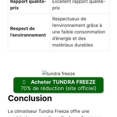
Rapport qualité-
Excellent rapport qualité-
prix
prix
Respectueux de
l’environnement grâce à
Respect de
une faible consommation
l’environnement
d’énergie et des
matériaux durables
Acheter TUNDRA FREEZE
70% de réduction (site officiel)
Conclusion
Le climatiseur Tundra Freeze offre une