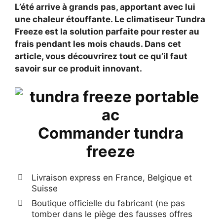
L’été arrive à grands pas, apportant avec lui
une chaleur étouffante. Le climatiseur Tundra
Freeze est la solution parfaite pour rester au
frais pendant les mois chauds. Dans cet
article, vous découvrirez tout ce qu’il faut
savoir sur ce produit innovant.
Commander tundra
freeze
Livraison express en France, Belgique et
Suisse
Boutique officielle du fabricant (ne pas
tomber dans le piège des fausses offres