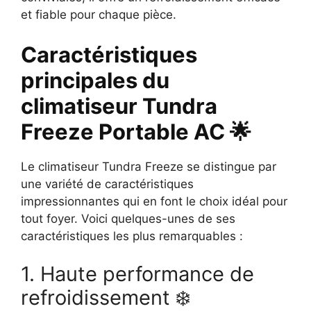
et fiable pour chaque pièce.
Caractéristiques
principales du
climatiseur Tundra
Freeze Portable AC 🌟
Le climatiseur Tundra Freeze se distingue par
une variété de caractéristiques
impressionnantes qui en font le choix idéal pour
tout foyer. Voici quelques-unes de ses
caractéristiques les plus remarquables :
1. Haute performance de
refroidissement ❄️