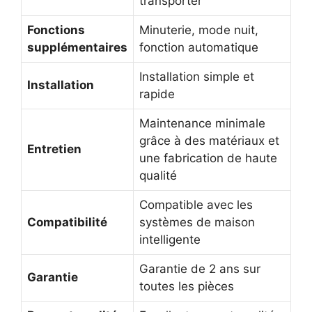
transporter
Fonctions
Minuterie, mode nuit,
supplémentaires
fonction automatique
Installation simple et
Installation
rapide
Maintenance minimale
grâce à des matériaux et
Entretien
une fabrication de haute
qualité
Compatible avec les
Compatibilité
systèmes de maison
intelligente
Garantie de 2 ans sur
Garantie
toutes les pièces