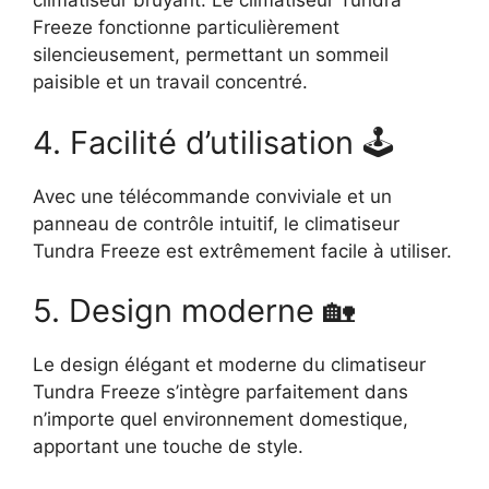
climatiseur bruyant. Le climatiseur Tundra
Freeze fonctionne particulièrement
silencieusement, permettant un sommeil
paisible et un travail concentré.
4. Facilité d’utilisation 🕹️
Avec une télécommande conviviale et un
panneau de contrôle intuitif, le climatiseur
Tundra Freeze est extrêmement facile à utiliser.
5. Design moderne 🏡
Le design élégant et moderne du climatiseur
Tundra Freeze s’intègre parfaitement dans
n’importe quel environnement domestique,
apportant une touche de style.