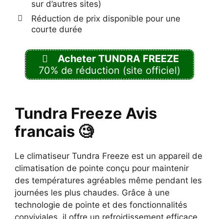
sur d’autres sites)
Réduction de prix disponible pour une
courte durée
Acheter TUNDRA FREEZE
70% de réduction (site officiel)
Tundra Freeze Avis
francais 🧐
Le climatiseur Tundra Freeze est un appareil de
climatisation de pointe conçu pour maintenir
des températures agréables même pendant les
journées les plus chaudes. Grâce à une
technologie de pointe et des fonctionnalités
conviviales, il offre un refroidissement efficace