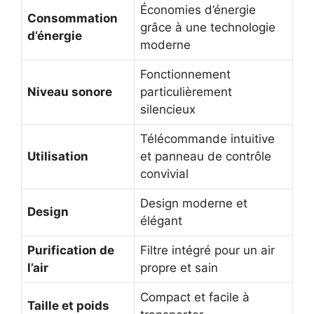
Économies d’énergie
Consommation
grâce à une technologie
d’énergie
moderne
Fonctionnement
Niveau sonore
particulièrement
silencieux
Télécommande intuitive
Utilisation
et panneau de contrôle
convivial
Design moderne et
Design
élégant
Purification de
Filtre intégré pour un air
l’air
propre et sain
Compact et facile à
Taille et poids