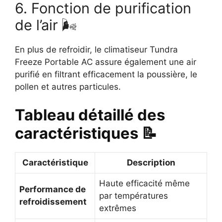
6. Fonction de purification
de l’air 🌬️
En plus de refroidir, le climatiseur Tundra
Freeze Portable AC assure également une air
purifié en filtrant efficacement la poussière, le
pollen et autres particules.
Tableau détaillé des
caractéristiques 📝
Caractéristique
Description
Haute efficacité même
Performance de
par températures
refroidissement
extrêmes